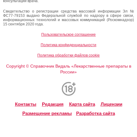
консультации врача.
Свидетельство о регистрации средства массовой информации Эл №
ФС77-79153 выдано Федеральной службой по надзору в сфере связи,
информационных технологий и массовых коммуникаций (Роскомнадзор)
15 сентября 2020 года.
Пользовательское соглашение
Политика конфиденциальности
Политика обработки файлов cookie
Copyright
Справочник Видаль «Лекарственные препараты в
©
России»
Контакты
Редакция
Карта сайта
Лицензии
Размещение рекламы
Разработка сайта