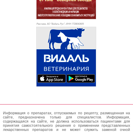
Реклама. АО "Видаль Рус", ИНН 772
8043605
Информация о препаратах, отпускаемых по рецепту, размещенная на
сайте, предназначена только для специалистов. Информация,
содержащаяся на сайте, не должна использоваться пациентами для
принятия самостоятельного решения о применении представленных
лекарственных препаратов и не может служить заменой очной