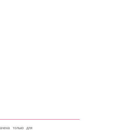
ачена только для