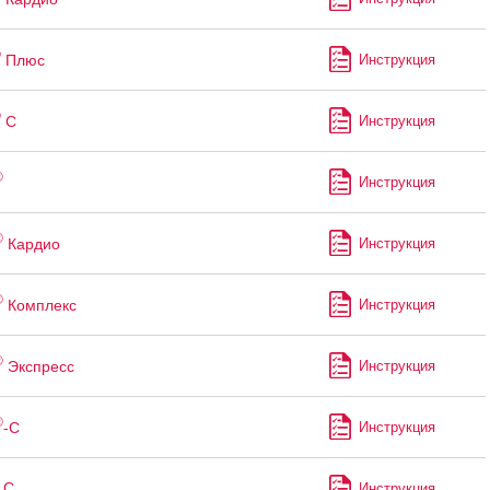
®
Плюс
Инструкция
®
С
Инструкция
®
Инструкция
®
Кардио
Инструкция
®
Комплекс
Инструкция
®
Экспресс
Инструкция
®
-С
Инструкция
 С
Инструкция