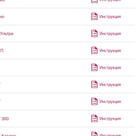
ио
Инструкция
Ультра
Инструкция
-П
Инструкция
Инструкция
®
Инструкция
®
Инструкция
®
300
Инструкция
®
Кардио
Инструкция