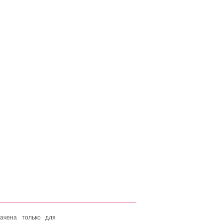
ачена только для