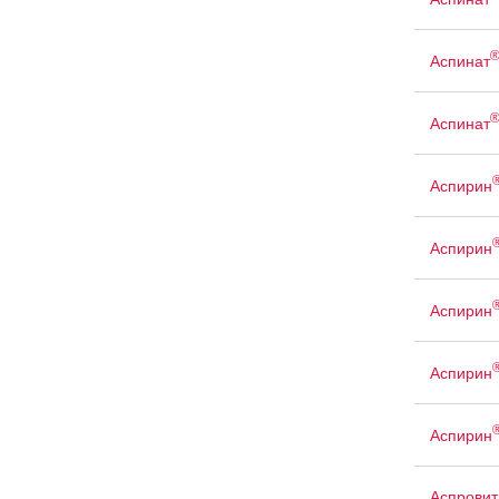
Аспинат
Аспинат
Аспирин
Аспирин
Аспирин
Аспирин
Аспирин
Аспровит