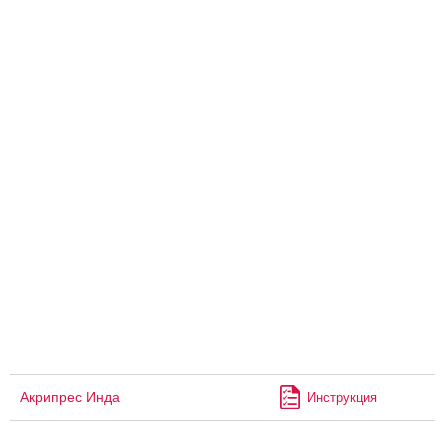
Акрипрес Инда
Инструкция