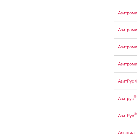
Азитром
Азитроми
Азитроми
Азитроми
АзитРус 
®
Азитрус
®
АзитРус
Алвитил