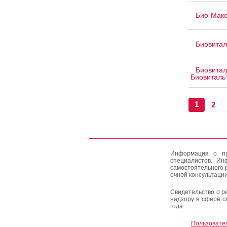
Био-Мак
Биовитал
Биовитал
Биовиталь
1
2
Информация о пр
специалистов. Ин
самостоятельного 
очной консультации
Свидетельство о р
надзору в сфере с
года.
Пользовате