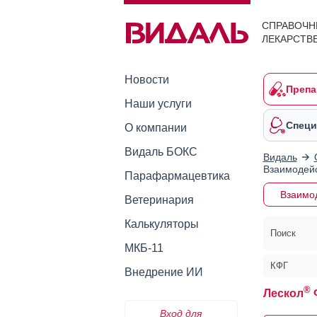
СПРАВОЧН
ЛЕКАРСТВ
Новости
Препа
Наши услуги
Специ
О компании
Видаль БОКС
Видаль
Взаимодейс
Парафармацевтика
Взаимо
Ветеринария
Калькуляторы
Поиск
МКБ-11
КФГ
Внедрение ИИ
®
Лескол
Вход для