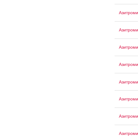
Азитроми
Азитроми
Азитром
Азитроми
Азитроми
Азитром
Азитроми
Азитром