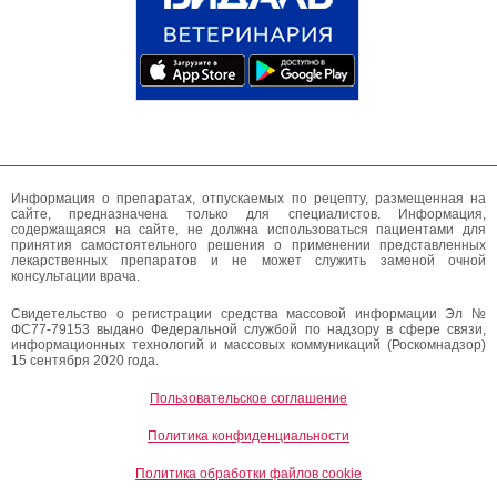
Информация о препаратах, отпускаемых по рецепту, размещенная на
сайте, предназначена только для специалистов. Информация,
содержащаяся на сайте, не должна использоваться пациентами для
принятия самостоятельного решения о применении представленных
лекарственных препаратов и не может служить заменой очной
консультации врача.
Свидетельство о регистрации средства массовой информации Эл №
ФС77-79153 выдано Федеральной службой по надзору в сфере связи,
информационных технологий и массовых коммуникаций (Роскомнадзор)
15 сентября 2020 года.
Пользовательское соглашение
Политика конфиденциальности
Политика обработки файлов cookie