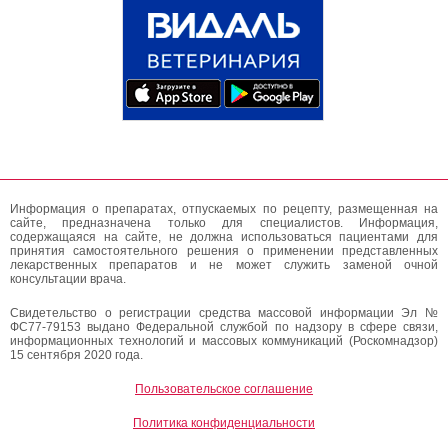
Информация о препаратах, отпускаемых по рецепту, размещенная на
сайте, предназначена только для специалистов. Информация,
содержащаяся на сайте, не должна использоваться пациентами для
принятия самостоятельного решения о применении представленных
лекарственных препаратов и не может служить заменой очной
консультации врача.
Свидетельство о регистрации средства массовой информации Эл №
ФС77-79153 выдано Федеральной службой по надзору в сфере связи,
информационных технологий и массовых коммуникаций (Роскомнадзор)
15 сентября 2020 года.
Пользовательское соглашение
Политика конфиденциальности