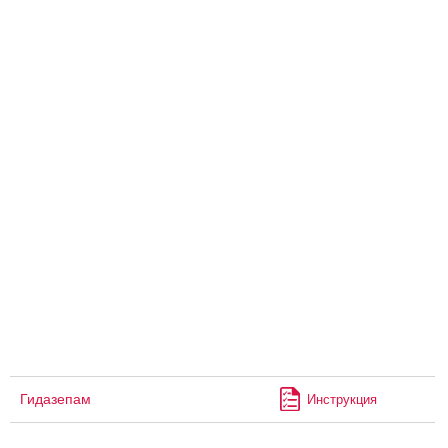
Гидазепам
Инструкция