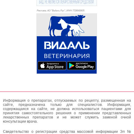
Реклама. АО "Видаль Рус", ИНН 772
8043605
Информация о препаратах, отпускаемых по рецепту, размещенная на
сайте, предназначена только для специалистов. Информация,
содержащаяся на сайте, не должна использоваться пациентами для
принятия самостоятельного решения о применении представленных
лекарственных препаратов и не может служить заменой очной
консультации врача.
Свидетельство о регистрации средства массовой информации Эл №