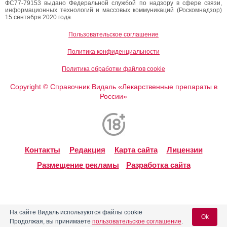
ФС77-79153 выдано Федеральной службой по надзору в сфере связи,
информационных технологий и массовых коммуникаций (Роскомнадзор)
15 сентября 2020 года.
Пользовательское соглашение
Политика конфиденциальности
Политика обработки файлов cookie
Copyright
Справочник Видаль «Лекарственные препараты в
©
России»
Контакты
Редакция
Карта сайта
Лицензии
Размещение рекламы
Разработка сайта
На сайте Видаль используются файлы cookie
Ok
Продолжая, вы принимаете
пользовательское соглашение
.