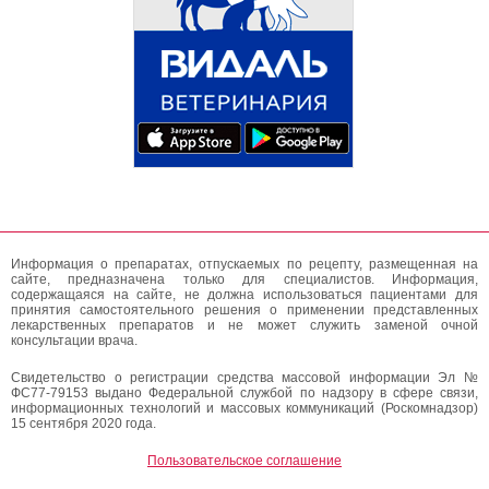
Информация о препаратах, отпускаемых по рецепту, размещенная на
сайте, предназначена только для специалистов. Информация,
содержащаяся на сайте, не должна использоваться пациентами для
принятия самостоятельного решения о применении представленных
лекарственных препаратов и не может служить заменой очной
консультации врача.
Свидетельство о регистрации средства массовой информации Эл №
ФС77-79153 выдано Федеральной службой по надзору в сфере связи,
информационных технологий и массовых коммуникаций (Роскомнадзор)
15 сентября 2020 года.
Пользовательское соглашение