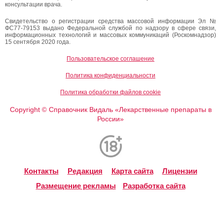
консультации врача.
Свидетельство о регистрации средства массовой информации Эл №
ФС77-79153 выдано Федеральной службой по надзору в сфере связи,
информационных технологий и массовых коммуникаций (Роскомнадзор)
15 сентября 2020 года.
Пользовательское соглашение
Политика конфиденциальности
Политика обработки файлов cookie
Copyright
Справочник Видаль «Лекарственные препараты в
©
России»
Контакты
Редакция
Карта сайта
Лицензии
Размещение рекламы
Разработка сайта