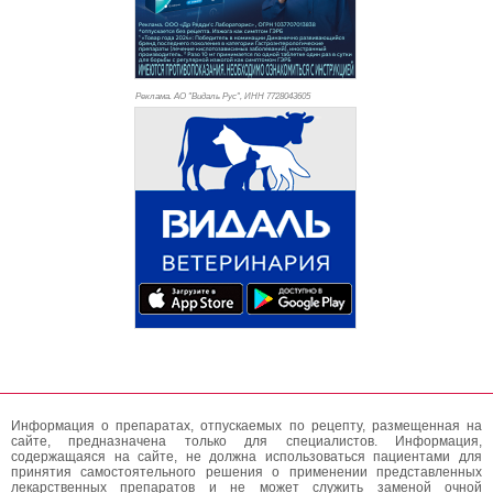
Реклама. АО "Видаль Рус", ИНН 772
8043605
Информация о препаратах, отпускаемых по рецепту, размещенная на
сайте, предназначена только для специалистов. Информация,
содержащаяся на сайте, не должна использоваться пациентами для
принятия самостоятельного решения о применении представленных
лекарственных препаратов и не может служить заменой очной