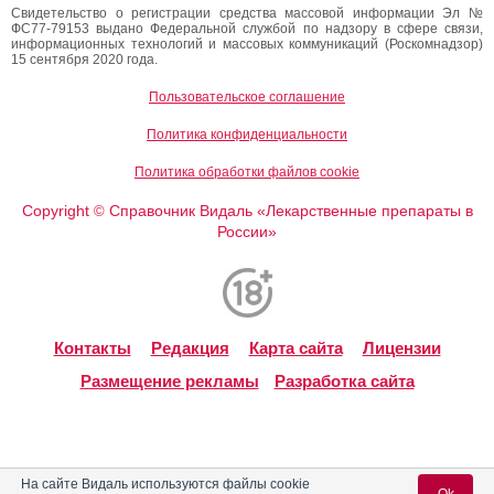
Свидетельство о регистрации средства массовой информации Эл №
ФС77-79153 выдано Федеральной службой по надзору в сфере связи,
информационных технологий и массовых коммуникаций (Роскомнадзор)
15 сентября 2020 года.
Пользовательское соглашение
Политика конфиденциальности
Политика обработки файлов cookie
Copyright
Справочник Видаль «Лекарственные препараты в
©
России»
Контакты
Редакция
Карта сайта
Лицензии
Размещение рекламы
Разработка сайта
На сайте Видаль используются файлы cookie