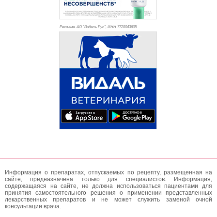
Реклама. АО "Видаль Рус", ИНН 772
8043605
Информация о препаратах, отпускаемых по рецепту, размещенная на
сайте, предназначена только для специалистов. Информация,
содержащаяся на сайте, не должна использоваться пациентами для
принятия самостоятельного решения о применении представленных
лекарственных препаратов и не может служить заменой очной
консультации врача.