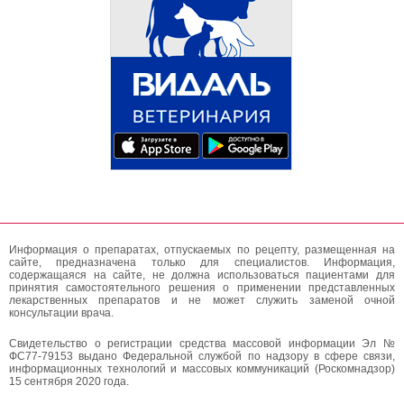
Информация о препаратах, отпускаемых по рецепту, размещенная на
сайте, предназначена только для специалистов. Информация,
содержащаяся на сайте, не должна использоваться пациентами для
принятия самостоятельного решения о применении представленных
лекарственных препаратов и не может служить заменой очной
консультации врача.
Свидетельство о регистрации средства массовой информации Эл №
ФС77-79153 выдано Федеральной службой по надзору в сфере связи,
информационных технологий и массовых коммуникаций (Роскомнадзор)
15 сентября 2020 года.