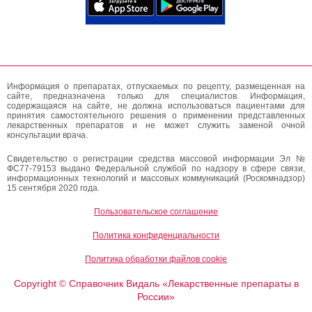
Информация о препаратах, отпускаемых по рецепту, размещенная на
сайте, предназначена только для специалистов. Информация,
содержащаяся на сайте, не должна использоваться пациентами для
принятия самостоятельного решения о применении представленных
лекарственных препаратов и не может служить заменой очной
консультации врача.
Свидетельство о регистрации средства массовой информации Эл №
ФС77-79153 выдано Федеральной службой по надзору в сфере связи,
информационных технологий и массовых коммуникаций (Роскомнадзор)
15 сентября 2020 года.
Пользовательское соглашение
Политика конфиденциальности
Политика обработки файлов cookie
Copyright
Справочник Видаль «Лекарственные препараты в
©
России»