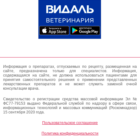
Информация о препаратах, отпускаемых по рецепту, размещенная на
сайте, предназначена только для специалистов. Информация,
содержащаяся на сайте, не должна использоваться пациентами для
принятия самостоятельного решения о применении представленных
лекарственных препаратов и не может служить заменой очной
консультации врача.
Свидетельство о регистрации средства массовой информации Эл №
ФС77-79153 выдано Федеральной службой по надзору в сфере связи,
информационных технологий и массовых коммуникаций (Роскомнадзор)
15 сентября 2020 года.
Пользовательское соглашение
Политика конфиденциальности