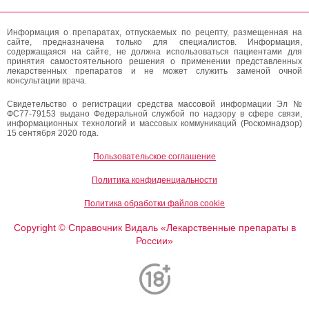
Информация о препаратах, отпускаемых по рецепту, размещенная на
сайте, предназначена только для специалистов. Информация,
содержащаяся на сайте, не должна использоваться пациентами для
принятия самостоятельного решения о применении представленных
лекарственных препаратов и не может служить заменой очной
консультации врача.
Свидетельство о регистрации средства массовой информации Эл №
ФС77-79153 выдано Федеральной службой по надзору в сфере связи,
информационных технологий и массовых коммуникаций (Роскомнадзор)
15 сентября 2020 года.
Пользовательское соглашение
Политика конфиденциальности
Политика обработки файлов cookie
Copyright
Справочник Видаль «Лекарственные препараты в
©
России»