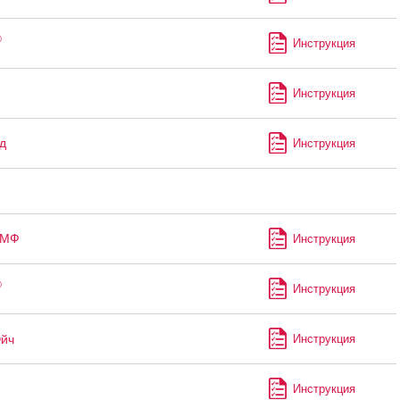
®
Инструкция
Инструкция
д
Инструкция
-МФ
Инструкция
®
Инструкция
Эйч
Инструкция
Инструкция