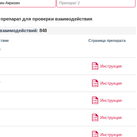
препарат для проверки взаимодействия
взаимодействий:
848
твие
Страница препарата
®
Инструкция
®
Инструкция
Инструкция
Инструкция
Инструкция