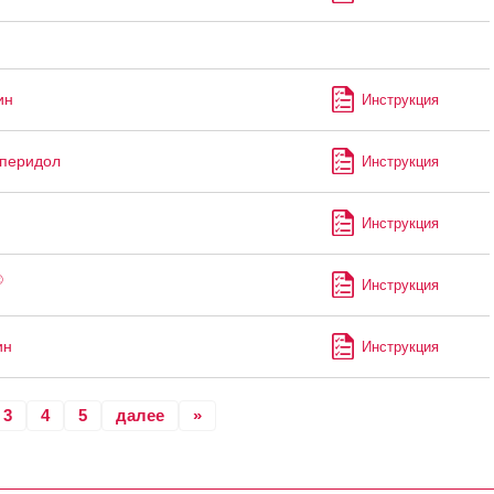
ин
Инструкция
перидол
Инструкция
Инструкция
®
Инструкция
ин
Инструкция
3
4
5
далее
»