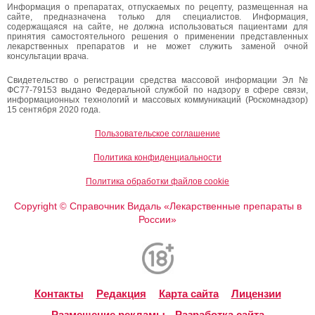
Информация о препаратах, отпускаемых по рецепту, размещенная на
сайте, предназначена только для специалистов. Информация,
содержащаяся на сайте, не должна использоваться пациентами для
принятия самостоятельного решения о применении представленных
лекарственных препаратов и не может служить заменой очной
консультации врача.
Свидетельство о регистрации средства массовой информации Эл №
ФС77-79153 выдано Федеральной службой по надзору в сфере связи,
информационных технологий и массовых коммуникаций (Роскомнадзор)
15 сентября 2020 года.
Пользовательское соглашение
Политика конфиденциальности
Политика обработки файлов cookie
Copyright
Справочник Видаль «Лекарственные препараты в
©
России»
Контакты
Редакция
Карта сайта
Лицензии
Размещение рекламы
Разработка сайта