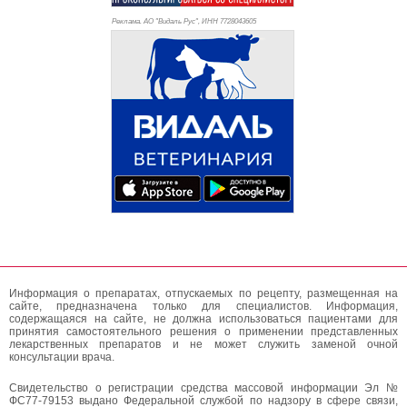
Реклама. АО "Видаль Рус", ИНН 772
8043605
Информация о препаратах, отпускаемых по рецепту, размещенная на
сайте, предназначена только для специалистов. Информация,
содержащаяся на сайте, не должна использоваться пациентами для
принятия самостоятельного решения о применении представленных
лекарственных препаратов и не может служить заменой очной
консультации врача.
Свидетельство о регистрации средства массовой информации Эл №
ФС77-79153 выдано Федеральной службой по надзору в сфере связи,