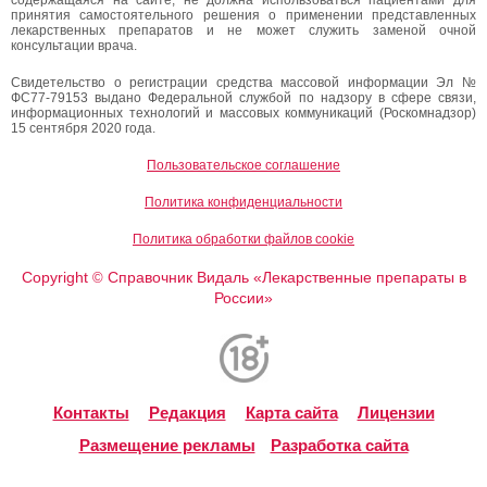
принятия самостоятельного решения о применении представленных
лекарственных препаратов и не может служить заменой очной
консультации врача.
Свидетельство о регистрации средства массовой информации Эл №
ФС77-79153 выдано Федеральной службой по надзору в сфере связи,
информационных технологий и массовых коммуникаций (Роскомнадзор)
15 сентября 2020 года.
Пользовательское соглашение
Политика конфиденциальности
Политика обработки файлов cookie
Copyright
Справочник Видаль «Лекарственные препараты в
©
России»
Контакты
Редакция
Карта сайта
Лицензии
Размещение рекламы
Разработка сайта