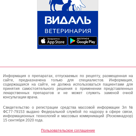
Информация о препаратах, отпускаемых по рецепту, размещенная на
сайте, предназначена только для специалистов. Информация,
содержащаяся на сайте, не должна использоваться пациентами для
принятия самостоятельного решения о применении представленных
лекарственных препаратов и не может служить заменой очной
консультации врача.
Свидетельство о регистрации средства массовой информации Эл №
ФС77-79153 выдано Федеральной службой по надзору в сфере связи,
информационных технологий и массовых коммуникаций (Роскомнадзор)
15 сентября 2020 года.
Пользовательское соглашение