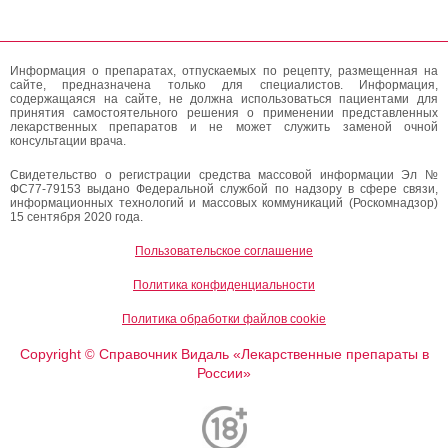
Информация о препаратах, отпускаемых по рецепту, размещенная на
сайте, предназначена только для специалистов. Информация,
содержащаяся на сайте, не должна использоваться пациентами для
принятия самостоятельного решения о применении представленных
лекарственных препаратов и не может служить заменой очной
консультации врача.
Свидетельство о регистрации средства массовой информации Эл №
ФС77-79153 выдано Федеральной службой по надзору в сфере связи,
информационных технологий и массовых коммуникаций (Роскомнадзор)
15 сентября 2020 года.
Пользовательское соглашение
Политика конфиденциальности
Политика обработки файлов cookie
Copyright
Справочник Видаль «Лекарственные препараты в
©
России»