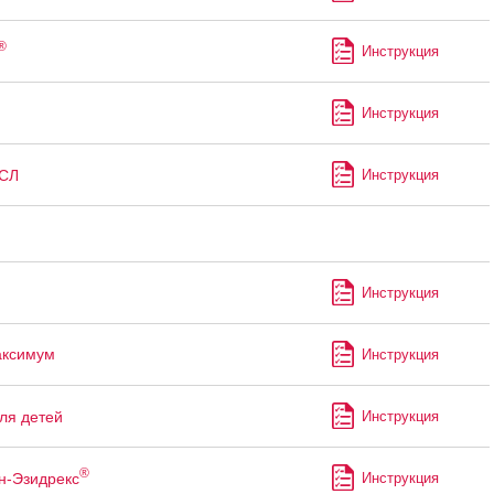
®
Инструкция
Инструкция
СЛ
Инструкция
Инструкция
аксимум
Инструкция
ля детей
Инструкция
®
н-Эзидрекс
Инструкция