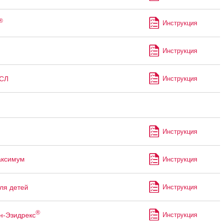
®
Инструкция
Инструкция
СЛ
Инструкция
Инструкция
аксимум
Инструкция
ля детей
Инструкция
®
н-Эзидрекс
Инструкция