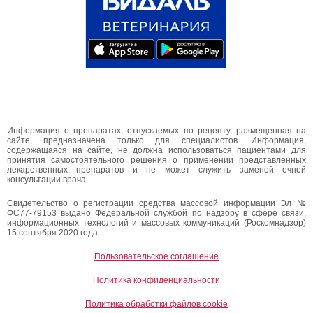
Информация о препаратах, отпускаемых по рецепту, размещенная на
сайте, предназначена только для специалистов. Информация,
содержащаяся на сайте, не должна использоваться пациентами для
принятия самостоятельного решения о применении представленных
лекарственных препаратов и не может служить заменой очной
консультации врача.
Свидетельство о регистрации средства массовой информации Эл №
ФС77-79153 выдано Федеральной службой по надзору в сфере связи,
информационных технологий и массовых коммуникаций (Роскомнадзор)
15 сентября 2020 года.
Пользовательское соглашение
Политика конфиденциальности
Политика обработки файлов cookie