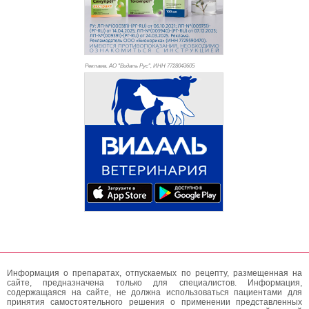
Реклама. АО "Видаль Рус", ИНН 772
8043605
Информация о препаратах, отпускаемых по рецепту, размещенная на
сайте, предназначена только для специалистов. Информация,
содержащаяся на сайте, не должна использоваться пациентами для
принятия самостоятельного решения о применении представленных