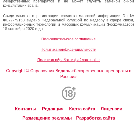
лекарственных препаратов и не может служить заменой очной
консультации врача.
Свидетельство о регистрации средства массовой информации Эл №
ФС77-79153 выдано Федеральной службой по надзору в сфере связи,
информационных технологий и массовых коммуникаций (Роскомнадзор)
15 сентября 2020 года.
Пользовательское соглашение
Политика конфиденциальности
Политика обработки файлов cookie
Copyright
Справочник Видаль «Лекарственные препараты в
©
России»
Контакты
Редакция
Карта сайта
Лицензии
Размещение рекламы
Разработка сайта