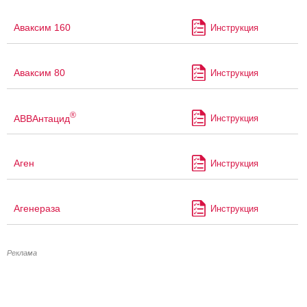
Аваксим 160
Инструкция
Аваксим 80
Инструкция
®
АВВАнтацид
Инструкция
Аген
Инструкция
Агенераза
Инструкция
Реклама