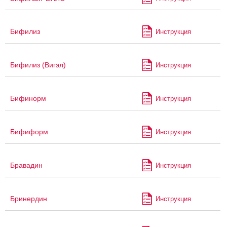
Бифилиз
Инструкция
Бифилиз (Вигэл)
Инструкция
Бифинорм
Инструкция
Бифиформ
Инструкция
Бравадин
Инструкция
Бринердин
Инструкция