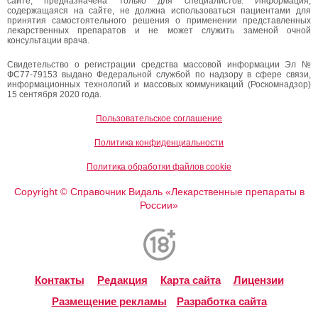
сайте, предназначена только для специалистов. Информация,
содержащаяся на сайте, не должна использоваться пациентами для
принятия самостоятельного решения о применении представленных
лекарственных препаратов и не может служить заменой очной
консультации врача.
Свидетельство о регистрации средства массовой информации Эл №
ФС77-79153 выдано Федеральной службой по надзору в сфере связи,
информационных технологий и массовых коммуникаций (Роскомнадзор)
15 сентября 2020 года.
Пользовательское соглашение
Политика конфиденциальности
Политика обработки файлов cookie
Copyright
Справочник Видаль «Лекарственные препараты в
©
России»
Контакты
Редакция
Карта сайта
Лицензии
Размещение рекламы
Разработка сайта