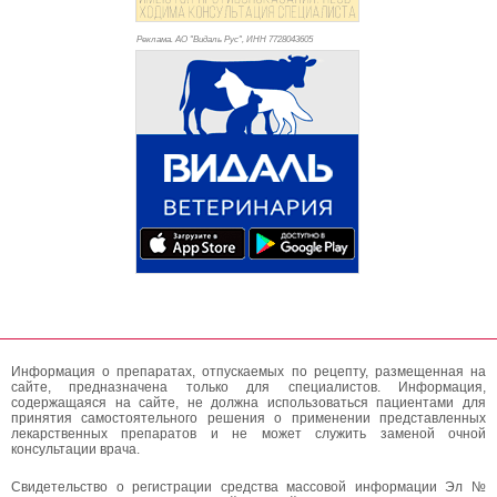
Реклама. АО "Видаль Рус", ИНН 772
8043605
Информация о препаратах, отпускаемых по рецепту, размещенная на
сайте, предназначена только для специалистов. Информация,
содержащаяся на сайте, не должна использоваться пациентами для
принятия самостоятельного решения о применении представленных
лекарственных препаратов и не может служить заменой очной
консультации врача.
Свидетельство о регистрации средства массовой информации Эл №