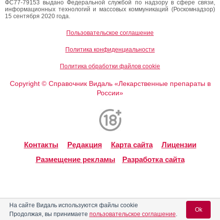
ФС77-79153 выдано Федеральной службой по надзору в сфере связи,
информационных технологий и массовых коммуникаций (Роскомнадзор)
15 сентября 2020 года.
Пользовательское соглашение
Политика конфиденциальности
Политика обработки файлов cookie
Copyright
Справочник Видаль «Лекарственные препараты в
©
России»
Контакты
Редакция
Карта сайта
Лицензии
Размещение рекламы
Разработка сайта
На сайте Видаль используются файлы cookie
Ok
Продолжая, вы принимаете
пользовательское соглашение
.