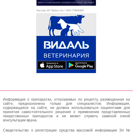
Реклама. АО "Видаль Рус", ИНН 772
8043605
Информация о препаратах, отпускаемых по рецепту, размещенная на
сайте, предназначена только для специалистов. Информация,
содержащаяся на сайте, не должна использоваться пациентами для
принятия самостоятельного решения о применении представленных
лекарственных препаратов и не может служить заменой очной
консультации врача.
Свидетельство о регистрации средства массовой информации Эл №