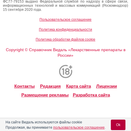
ФС77-79153 выдано Федеральной службой по надзору в сфере связи,
информационных технологий и массовых коммуникаций (Роскомнадзор)
15 сентября 2020 года.
Пользовательское соглашение
Политика конфиденциальности
Политика обработки файлов cookie
Copyright
Справочник Видаль «Лекарственные препараты в
©
России»
Контакты
Редакция
Карта сайта
Лицензии
Размещение рекламы
Разработка сайта
На сайте Видаль используются файлы cookie
Ok
Продолжая, вы принимаете
пользовательское соглашение
.