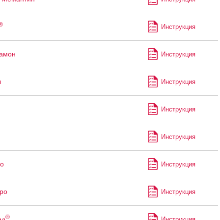
®
Инструкция
рамон
Инструкция
л
Инструкция
Инструкция
Инструкция
о
Инструкция
ро
Инструкция
®
ид
Инструкция