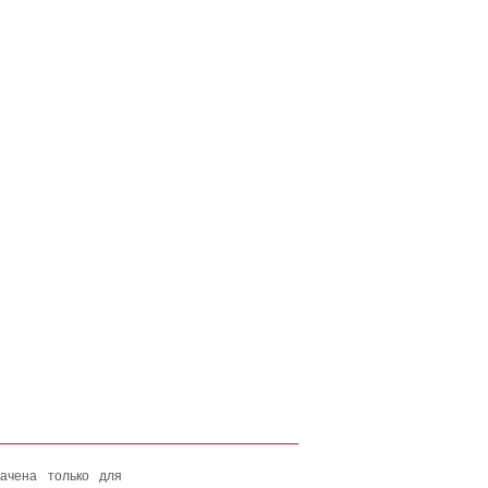
ачена только для