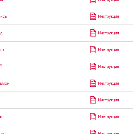
кись
Инструкция
д
Инструкция
ст
Инструкция
®
Инструкция
рамон
Инструкция
Инструкция
о
Инструкция
ан
Инструкция