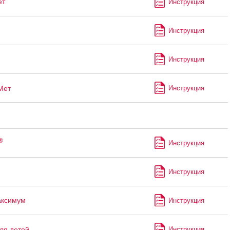
ет
Инструкция
Инструкция
Инструкция
Мет
Инструкция
®
Инструкция
Инструкция
аксимум
Инструкция
ля детей
Инструкция