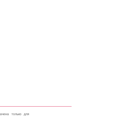
ачена только для