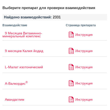
Выберите препарат для проверки взаимодействия
Найдено взаимодействий:
2331
Взаимодействие
Страница препарата
9 Месяцев Витаминно-
Инструкция
минеральный комплекс
9 месяцев Калия йодид
Инструкция
L-Малат изотонический
Инструкция
®
А-Валкордис
Инструкция
Авандаглим
Инструкция