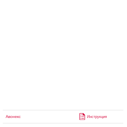
Авонекс
Инструкция