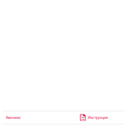
Авонекс
Инструкция