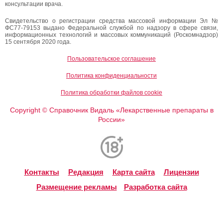
консультации врача.
Свидетельство о регистрации средства массовой информации Эл №
ФС77-79153 выдано Федеральной службой по надзору в сфере связи,
информационных технологий и массовых коммуникаций (Роскомнадзор)
15 сентября 2020 года.
Пользовательское соглашение
Политика конфиденциальности
Политика обработки файлов cookie
Copyright
Справочник Видаль «Лекарственные препараты в
©
России»
Контакты
Редакция
Карта сайта
Лицензии
Размещение рекламы
Разработка сайта