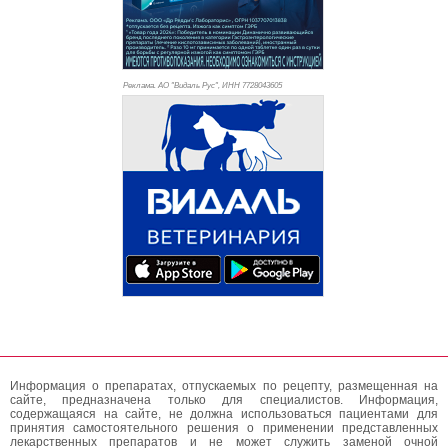
Реклама. АО "Видаль Рус", ИНН 772
8043605
Информация о препаратах, отпускаемых по рецепту, размещенная на
сайте, предназначена только для специалистов. Информация,
содержащаяся на сайте, не должна использоваться пациентами для
принятия самостоятельного решения о применении представленных
лекарственных препаратов и не может служить заменой очной