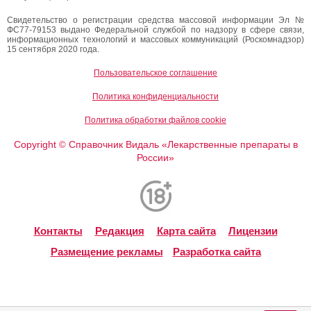
Свидетельство о регистрации средства массовой информации Эл №
ФС77-79153 выдано Федеральной службой по надзору в сфере связи,
информационных технологий и массовых коммуникаций (Роскомнадзор)
15 сентября 2020 года.
Пользовательское соглашение
Политика конфиденциальности
Политика обработки файлов cookie
Copyright
Справочник Видаль «Лекарственные препараты в
©
России»
Контакты
Редакция
Карта сайта
Лицензии
Размещение рекламы
Разработка сайта