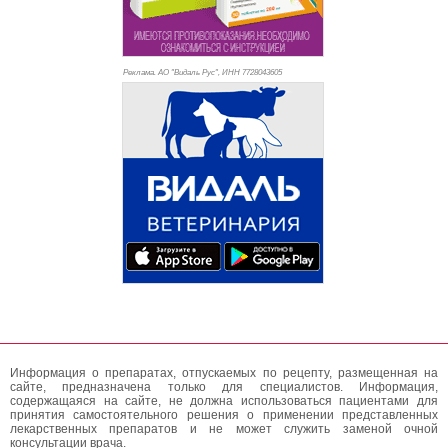
Реклама. АО "Видаль Рус", ИНН 772
8043605
Информация о препаратах, отпускаемых по рецепту, размещенная на
сайте, предназначена только для специалистов. Информация,
содержащаяся на сайте, не должна использоваться пациентами для
принятия самостоятельного решения о применении представленных
лекарственных препаратов и не может служить заменой очной
консультации врача.