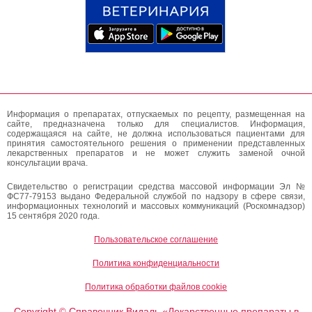
Информация о препаратах, отпускаемых по рецепту, размещенная на
сайте, предназначена только для специалистов. Информация,
содержащаяся на сайте, не должна использоваться пациентами для
принятия самостоятельного решения о применении представленных
лекарственных препаратов и не может служить заменой очной
консультации врача.
Свидетельство о регистрации средства массовой информации Эл №
ФС77-79153 выдано Федеральной службой по надзору в сфере связи,
информационных технологий и массовых коммуникаций (Роскомнадзор)
15 сентября 2020 года.
Пользовательское соглашение
Политика конфиденциальности
Политика обработки файлов cookie
Copyright
Справочник Видаль «Лекарственные препараты в
©