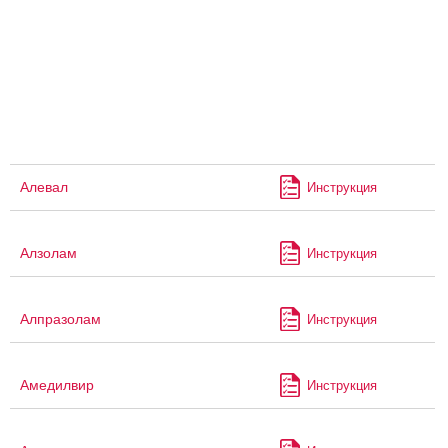
Алевал
Инструкция
Алзолам
Инструкция
Алпразолам
Инструкция
Амедилвир
Инструкция