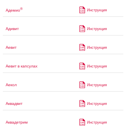
®
Адемио
Инструкция
Адивит
Инструкция
Аевит
Инструкция
Аевит в капсулах
Инструкция
Аекол
Инструкция
Аквадвит
Инструкция
Аквадетрим
Инструкция