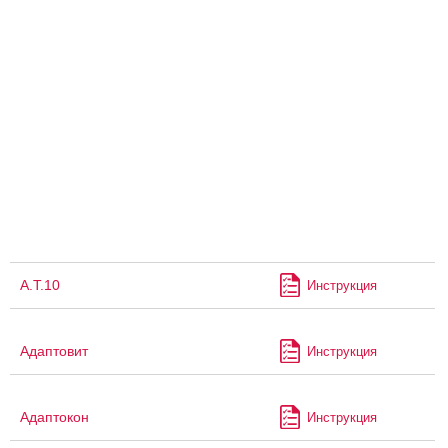
А.Т.10
Инструкция
Адаптовит
Инструкция
Адаптокон
Инструкция