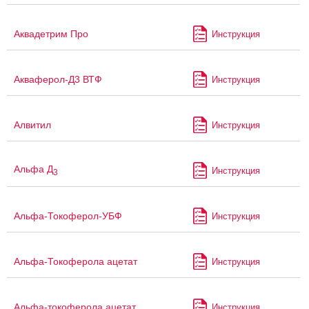
Аквадетрим Про
Инструкция
Акваферол-Д3 ВТФ
Инструкция
Алвитил
Инструкция
Альфа Д
Инструкция
3
Альфа-Токоферол-УБФ
Инструкция
Альфа-Токоферола ацетат
Инструкция
Альфа-токоферола ацетат
Инструкция