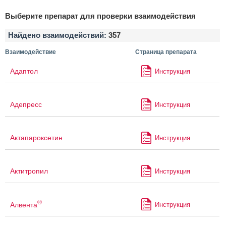
Выберите препарат для проверки взаимодействия
Найдено взаимодействий:
357
Взаимодействие
Страница препарата
Адаптол
Инструкция
Адепресс
Инструкция
Актапароксетин
Инструкция
Актитропил
Инструкция
®
Алвента
Инструкция