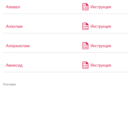
Алевал
Инструкция
Алзолам
Инструкция
Алпразолам
Инструкция
Амиксид
Инструкция
Реклама