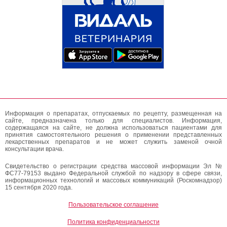
Информация о препаратах, отпускаемых по рецепту, размещенная на
сайте, предназначена только для специалистов. Информация,
содержащаяся на сайте, не должна использоваться пациентами для
принятия самостоятельного решения о применении представленных
лекарственных препаратов и не может служить заменой очной
консультации врача.
Свидетельство о регистрации средства массовой информации Эл №
ФС77-79153 выдано Федеральной службой по надзору в сфере связи,
информационных технологий и массовых коммуникаций (Роскомнадзор)
15 сентября 2020 года.
Пользовательское соглашение
Политика конфиденциальности