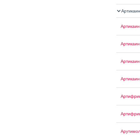
Артикаин
Артикаин
Артикаин
Артикаин
Артикаин
Артифри
Артифри
Арутимо