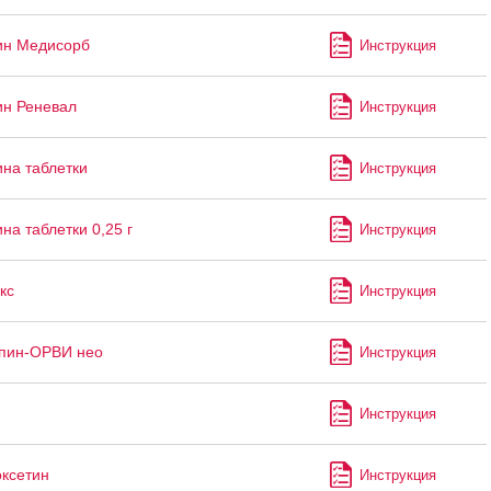
ин Медисорб
Инструкция
н Реневал
Инструкция
на таблетки
Инструкция
на таблетки 0,25 г
Инструкция
кс
Инструкция
пин-ОРВИ нео
Инструкция
Инструкция
ксетин
Инструкция