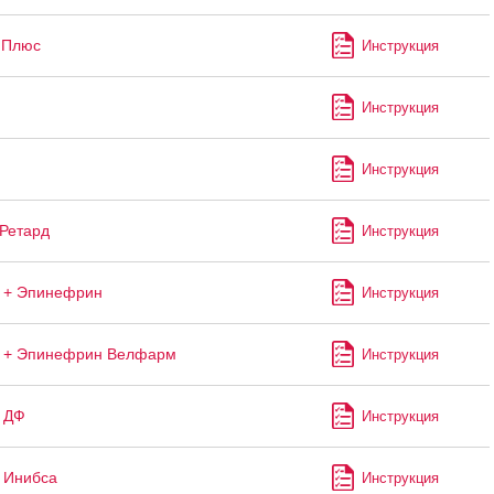
 Плюс
Инструкция
Инструкция
Инструкция
Ретард
Инструкция
 + Эпинефрин
Инструкция
н + Эпинефрин Велфарм
Инструкция
 ДФ
Инструкция
 Инибса
Инструкция