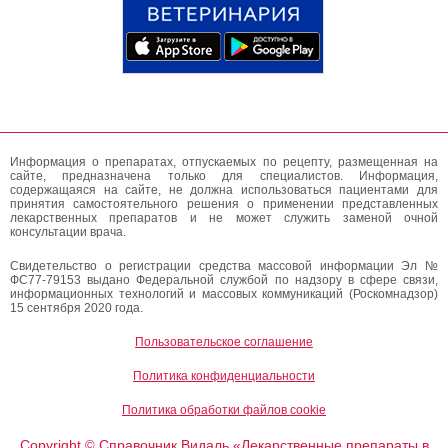
Информация о препаратах, отпускаемых по рецепту, размещенная на
сайте, предназначена только для специалистов. Информация,
содержащаяся на сайте, не должна использоваться пациентами для
принятия самостоятельного решения о применении представленных
лекарственных препаратов и не может служить заменой очной
консультации врача.
Свидетельство о регистрации средства массовой информации Эл №
ФС77-79153 выдано Федеральной службой по надзору в сфере связи,
информационных технологий и массовых коммуникаций (Роскомнадзор)
15 сентября 2020 года.
Пользовательское соглашение
Политика конфиденциальности
Политика обработки файлов cookie
Copyright
Справочник Видаль «Лекарственные препараты в
©