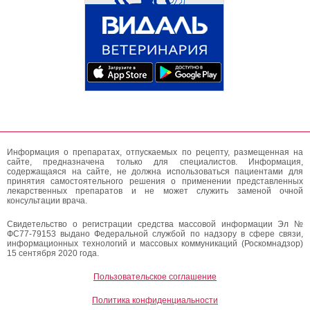
Информация о препаратах, отпускаемых по рецепту, размещенная на
сайте, предназначена только для специалистов. Информация,
содержащаяся на сайте, не должна использоваться пациентами для
принятия самостоятельного решения о применении представленных
лекарственных препаратов и не может служить заменой очной
консультации врача.
Свидетельство о регистрации средства массовой информации Эл №
ФС77-79153 выдано Федеральной службой по надзору в сфере связи,
информационных технологий и массовых коммуникаций (Роскомнадзор)
15 сентября 2020 года.
Пользовательское соглашение
Политика конфиденциальности