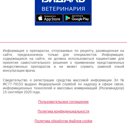
Информация о препаратах, отпускаемых по рецепту, размещенная на
сайте, предназначена только для специалистов. Информация,
содержащаяся на сайте, не должна использоваться пациентами для
принятия самостоятельного решения о применении представленных
лекарственных препаратов и не может служить заменой очной
консультации врача.
Свидетельство о регистрации средства массовой информации Эл №
ФС77-79153 выдано Федеральной службой по надзору в сфере связи,
информационных технологий и массовых коммуникаций (Роскомнадзор)
15 сентября 2020 года.
Пользовательское соглашение
Политика конфиденциальности
Политика обработки файлов cookie