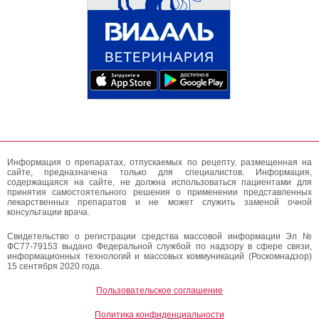
Информация о препаратах, отпускаемых по рецепту, размещенная на
сайте, предназначена только для специалистов. Информация,
содержащаяся на сайте, не должна использоваться пациентами для
принятия самостоятельного решения о применении представленных
лекарственных препаратов и не может служить заменой очной
консультации врача.
Свидетельство о регистрации средства массовой информации Эл №
ФС77-79153 выдано Федеральной службой по надзору в сфере связи,
информационных технологий и массовых коммуникаций (Роскомнадзор)
15 сентября 2020 года.
Пользовательское соглашение
Политика конфиденциальности