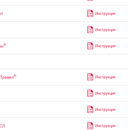
ет
Инструкция
Инструкция
®
ин
Инструкция
®
Тревел
Инструкция
Инструкция
Инструкция
СЛ
Инструкция