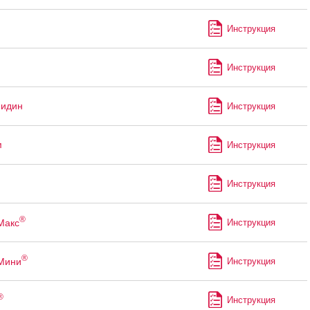
Инструкция
Инструкция
мидин
Инструкция
м
Инструкция
Инструкция
®
Макс
Инструкция
®
Мини
Инструкция
®
Инструкция