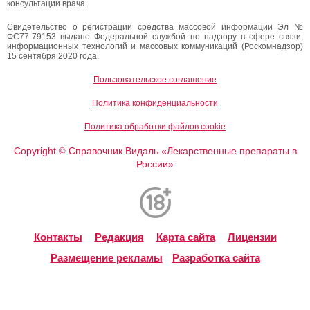
консультации врача.
Свидетельство о регистрации средства массовой информации Эл №
ФС77-79153 выдано Федеральной службой по надзору в сфере связи,
информационных технологий и массовых коммуникаций (Роскомнадзор)
15 сентября 2020 года.
Пользовательское соглашение
Политика конфиденциальности
Политика обработки файлов cookie
Copyright
Справочник Видаль «Лекарственные препараты в
©
России»
Контакты
Редакция
Карта сайта
Лицензии
Размещение рекламы
Разработка сайта