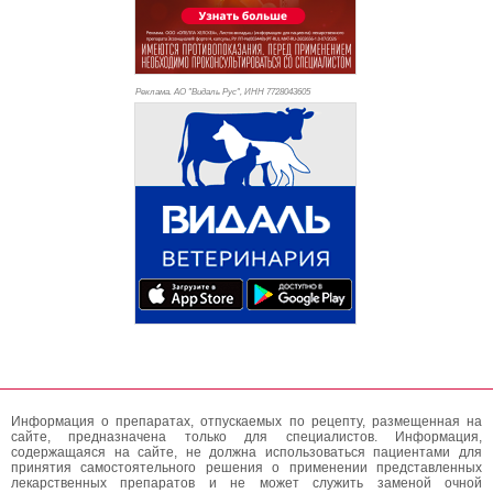
Реклама. АО "Видаль Рус", ИНН 772
8043605
Информация о препаратах, отпускаемых по рецепту, размещенная на
сайте, предназначена только для специалистов. Информация,
содержащаяся на сайте, не должна использоваться пациентами для
принятия самостоятельного решения о применении представленных
лекарственных препаратов и не может служить заменой очной